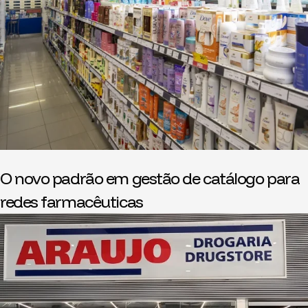
O novo padrão em gestão de catálogo para
redes farmacêuticas