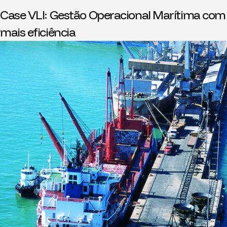
Case VLI: Gestão Operacional Marítima com
mais eficiência