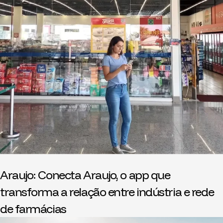
Araujo: Conecta Araujo, o app que
transforma a relação entre indústria e rede
de farmácias