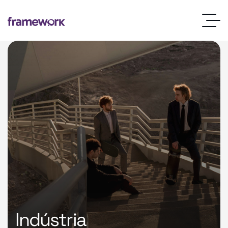
Indústria