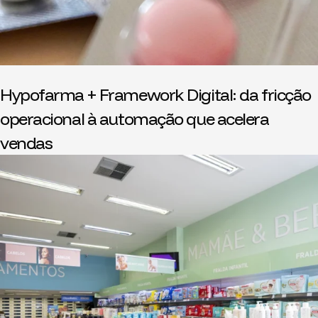
Hypofarma + Framework Digital: da fricção
operacional à automação que acelera
vendas