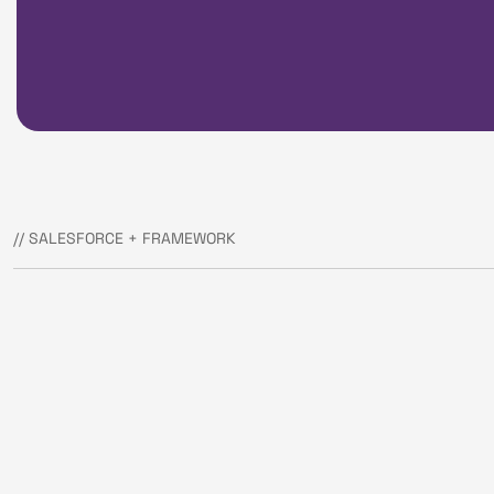
// SALESFORCE + FRAMEWORK