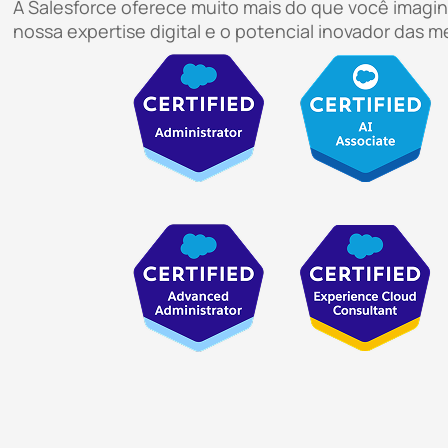
A Salesforce oferece muito mais do que você imagi
nossa expertise digital e o potencial inovador das me