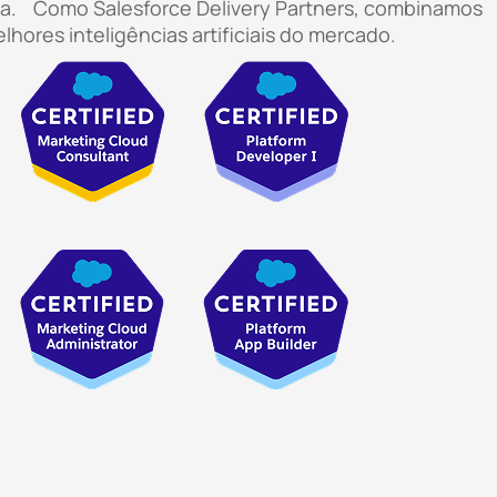
na. Como Salesforce Delivery Partners, combinamos
lhores inteligências artificiais do mercado.