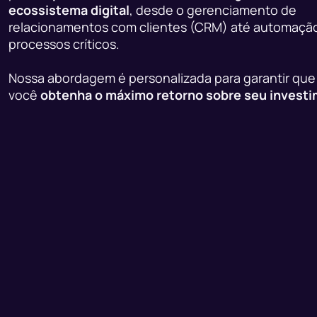
ecossistema digital
, desde o gerenciamento de
relacionamentos com clientes (CRM) até automaçã
processos críticos.
Nossa abordagem é personalizada para garantir que
você
obtenha o máximo retorno sobre seu invest