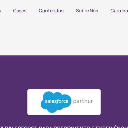
s
Cases
Conteúdos
Sobre Nós
Carreira