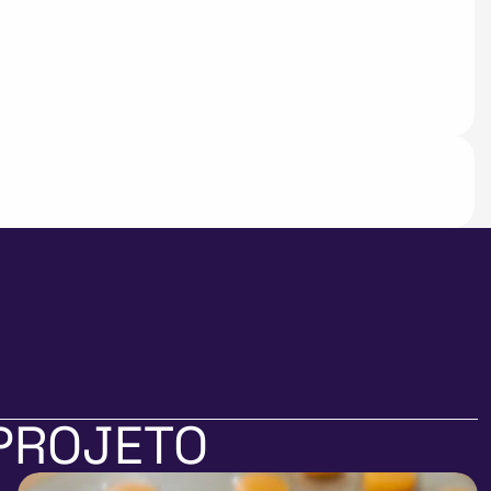
PROJETO