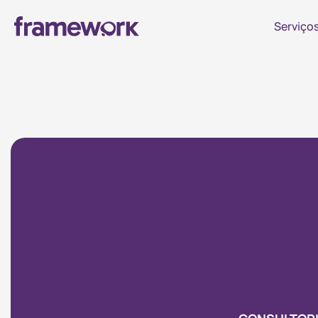
Serviço