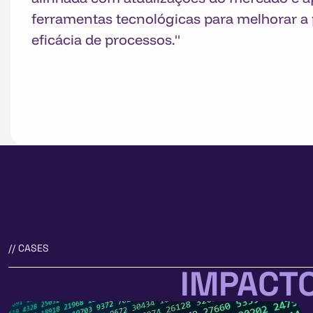
ferramentas tecnológicas para melhorar a 
eficácia de processos."
// CASES
IMPACTO