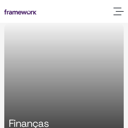
Finanças