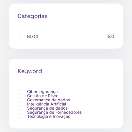
Categorias
BLOG
(53)
Keyword
Cibersegurança
Gestão de Risco
Governança de dados
Inteligência Artificial
Segurança de dados
Segurança de Fornecedores
Tecnologia e Inovação