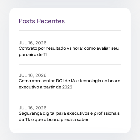
Posts Recentes
JUL 16, 2026
Contrato por resultado vs hora: como avaliar seu
parceiro de TI
JUL 16, 2026
Como apresentar ROI de IA e tecnologia ao board
executivo a partir de 2026
JUL 16, 2026
Segurança digital para executivos e profissionais
de TI: o que o board precisa saber