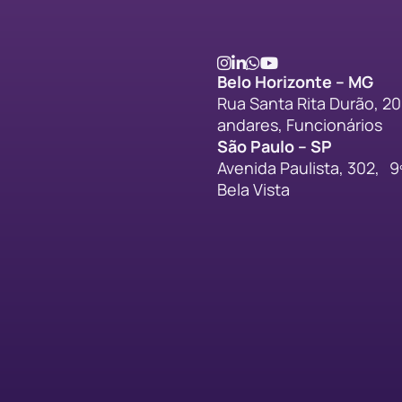
Belo Horizonte – MG
Rua Santa Rita Durão, 20,
andares, Funcionários
São Paulo – SP
Avenida Paulista, 302, 9
Bela Vista