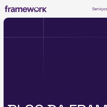
Serviço