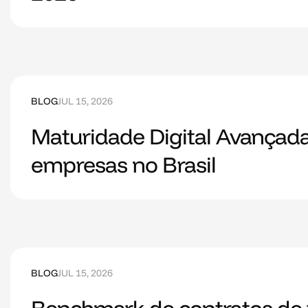
BLOG
JUL 15, 2026
Maturidade Digital Avançada
empresas no Brasil
BLOG
JUL 15, 2026