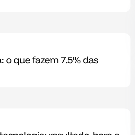
: o que fazem 7.5% das